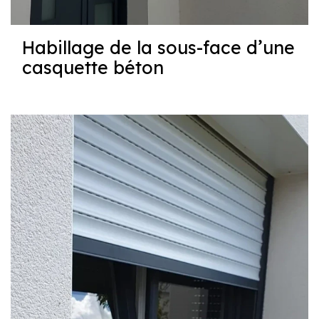
Habillage de la sous-face d’une
casquette béton