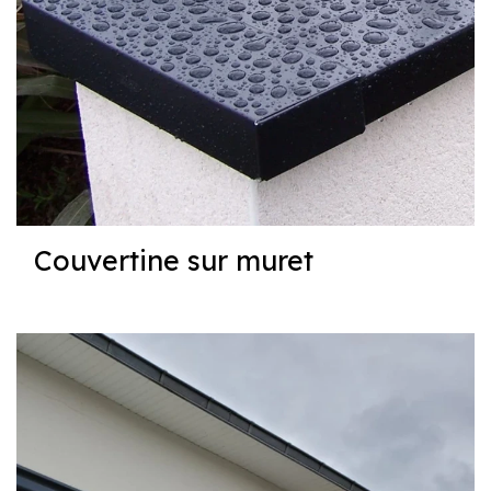
Couvertine sur muret