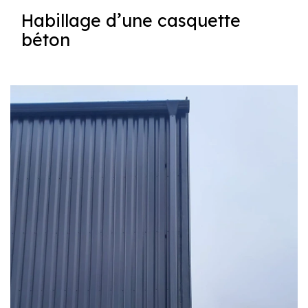
Habillage d’une casquette
béton