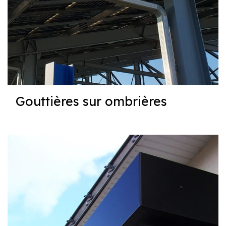
Gouttières sur ombrières