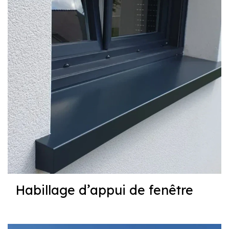
Habillage d’appui de fenêtre