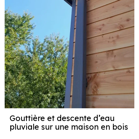
Gouttière et descente d’eau
pluviale sur une maison en bois