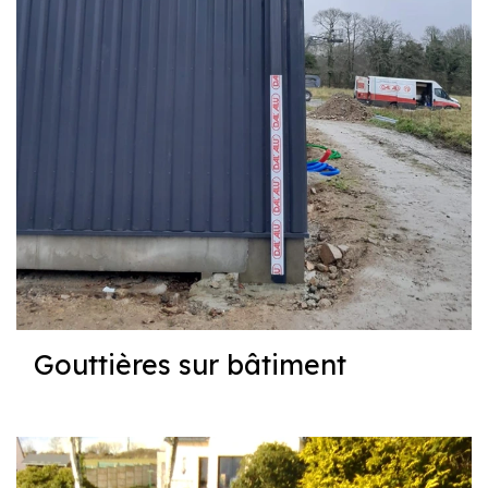
Gouttières sur bâtiment