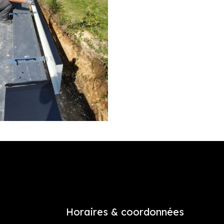
Horaires & coordonnées