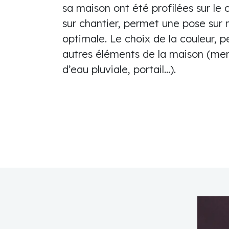
sa maison ont été profilées sur le 
sur chantier, permet une pose sur
optimale. Le choix de la couleur, 
autres éléments de la maison (men
d’eau pluviale, portail…).