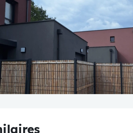
ilaires