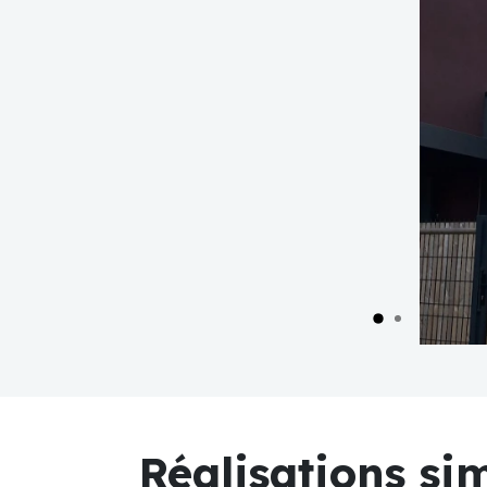
Réalisations sim