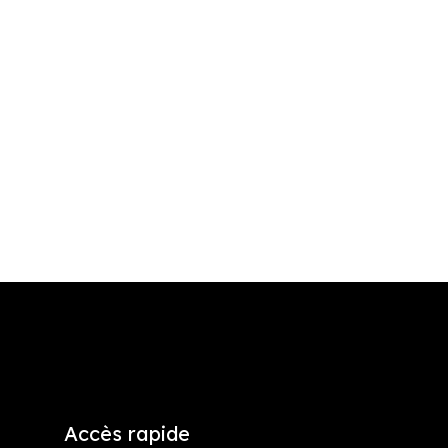
Accès rapide