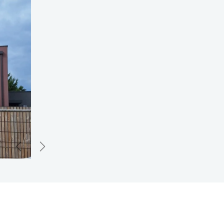
Précédent
Suivant