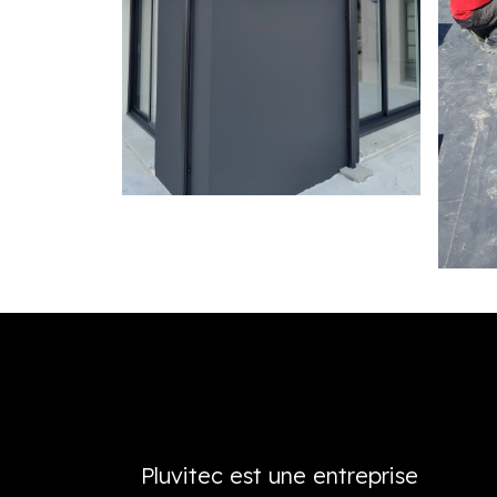
Pluvitec est une entreprise